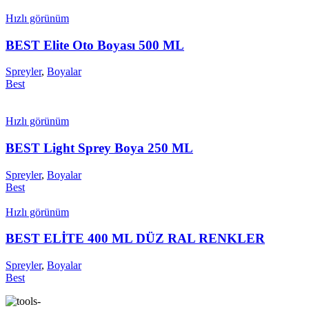
Hızlı görünüm
BEST Elite Oto Boyası 500 ML
Spreyler
,
Boyalar
Best
Hızlı görünüm
BEST Light Sprey Boya 250 ML
Spreyler
,
Boyalar
Best
Hızlı görünüm
BEST ELİTE 400 ML DÜZ RAL RENKLER
Spreyler
,
Boyalar
Best