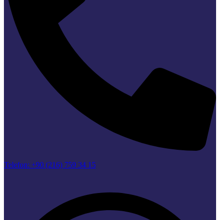
Telefon: +90 (216) 759 34 15