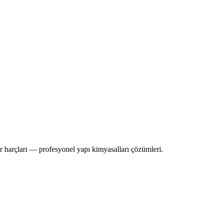
ir harçları — profesyonel yapı kimyasalları çözümleri.