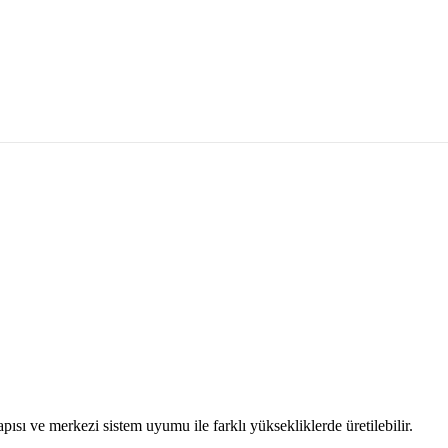
pısı ve merkezi sistem uyumu ile farklı yüksekliklerde üretilebilir.