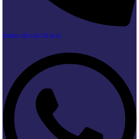
Telefon: +90 (216) 759 34 15