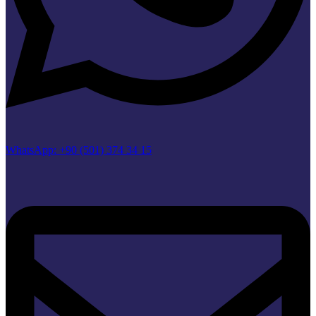
WhatsApp: +90 (501) 374 34 15