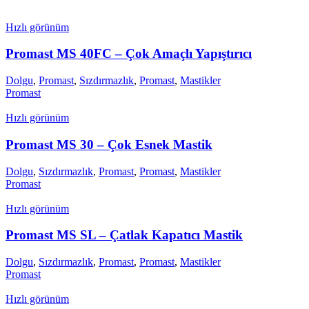
Hızlı görünüm
Promast MS 40FC – Çok Amaçlı Yapıştırıcı
Dolgu
,
Promast
,
Sızdırmazlık
,
Promast
,
Mastikler
Promast
Hızlı görünüm
Promast MS 30 – Çok Esnek Mastik
Dolgu
,
Sızdırmazlık
,
Promast
,
Promast
,
Mastikler
Promast
Hızlı görünüm
Promast MS SL – Çatlak Kapatıcı Mastik
Dolgu
,
Sızdırmazlık
,
Promast
,
Promast
,
Mastikler
Promast
Hızlı görünüm