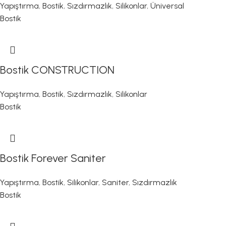
Yapıştırma
,
Bostik
,
Sızdırmazlık
,
Silikonlar
,
Üniversal
Bostik
Bostik CONSTRUCTION
Yapıştırma
,
Bostik
,
Sızdırmazlık
,
Silikonlar
Bostik
Bostik Forever Saniter
Yapıştırma
,
Bostik
,
Silikonlar
,
Saniter
,
Sızdırmazlık
Bostik