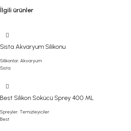
İlgili ürünler
Sista Akvaryum Silikonu
Silikonlar
,
Akvaryum
Sista
Best Silikon Sökücü Sprey 400 ML
Spreyler
,
Temizleyiciler
Best