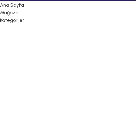
Ana Sayfa
Mağaza
Kategoriler