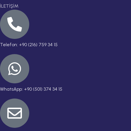
İLETİŞİM
Telefon: +90 (216) 759 34 15
WhatsApp: +90 (501) 374 34 15