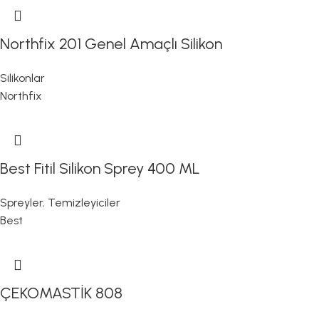
Northfix 201 Genel Amaçlı Silikon
Silikonlar
Northfix
Best Fitil Silikon Sprey 400 ML
Spreyler
,
Temizleyiciler
Best
ÇEKOMASTİK 808