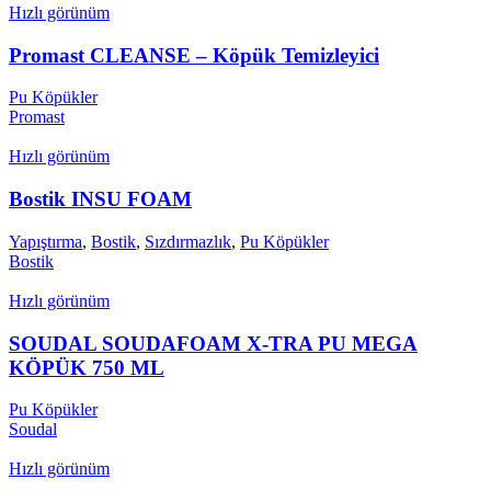
Hızlı görünüm
Promast CLEANSE – Köpük Temizleyici
Pu Köpükler
Promast
Hızlı görünüm
Bostik INSU FOAM
Yapıştırma
,
Bostik
,
Sızdırmazlık
,
Pu Köpükler
Bostik
Hızlı görünüm
SOUDAL SOUDAFOAM X-TRA PU MEGA
KÖPÜK 750 ML
Pu Köpükler
Soudal
Hızlı görünüm