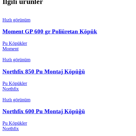
İlgili ürünler
Hızlı görünüm
Moment GP 600 gr Poliüretan Köpük
Pu Köpükler
Moment
Hızlı görünüm
Northfix 850 Pu Montaj Köpüğü
Pu Köpükler
Northfix
Hızlı görünüm
Northfix 600 Pu Montaj Köpüğü
Pu Köpükler
Northfix