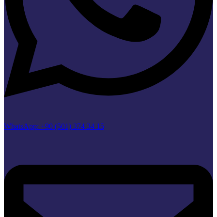
WhatsApp: +90 (501) 374 34 15