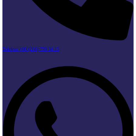
Telefon: +90 (216) 759 34 15