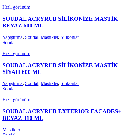
Hızlı görünüm
SOUDAL ACRYRUB SİLİKONİZE MASTİK
BEYAZ 600 ML
Yapıştırma
,
Soudal
,
Mastikler
,
Silikonlar
Soudal
Hızlı görünüm
SOUDAL ACRYRUB SİLİKONİZE MASTİK
SİYAH 600 ML
Yapıştırma
,
Soudal
,
Mastikler
,
Silikonlar
Soudal
Hızlı görünüm
SOUDAL ACRYRUB EXTERIOR FACADES+
BEYAZ 310 ML
Mastikler