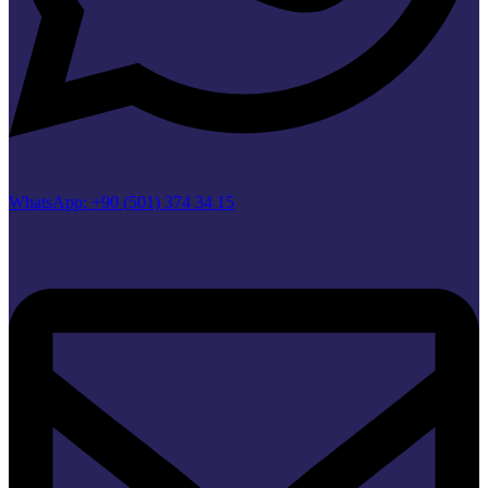
WhatsApp: +90 (501) 374 34 15