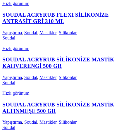
Hızlı görünüm
SOUDAL ACRYRUB FLEXI SİLİKONİZE
ANTRASİT GRİ 310 ML
Yapıştırma
,
Soudal
,
Mastikler
,
Silikonlar
Soudal
Hızlı görünüm
SOUDAL ACRYRUB SİLİKONİZE MASTİK
KAHVERENGİ 500 GR
Yapıştırma
,
Soudal
,
Mastikler
,
Silikonlar
Soudal
Hızlı görünüm
SOUDAL ACRYRUB SİLİKONİZE MASTİK
ALTINMEŞE 500 GR
Yapıştırma
,
Soudal
,
Mastikler
,
Silikonlar
Soudal