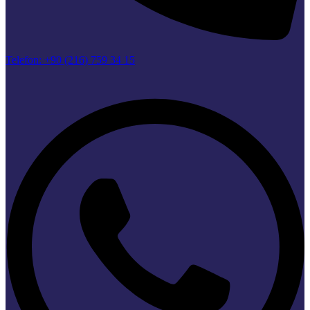
Telefon: +90 (216) 759 34 15