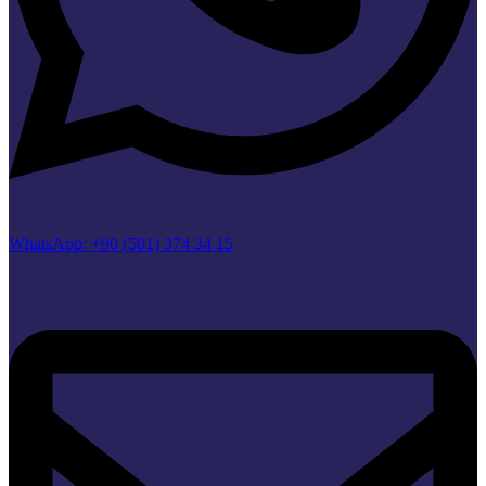
WhatsApp: +90 (501) 374 34 15