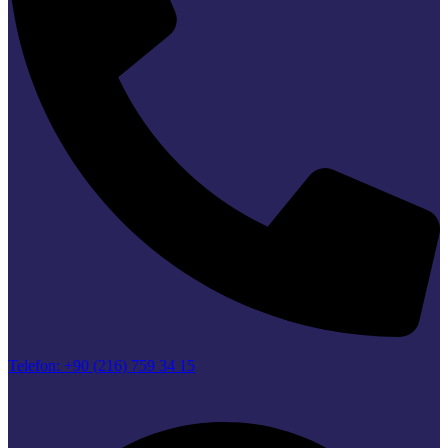
Telefon: +90 (216) 759 34 15