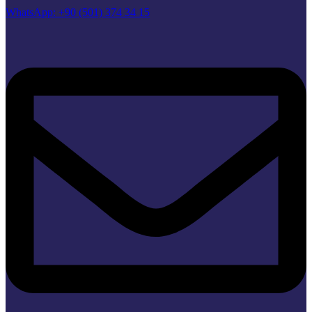
WhatsApp: +90 (501) 374 34 15