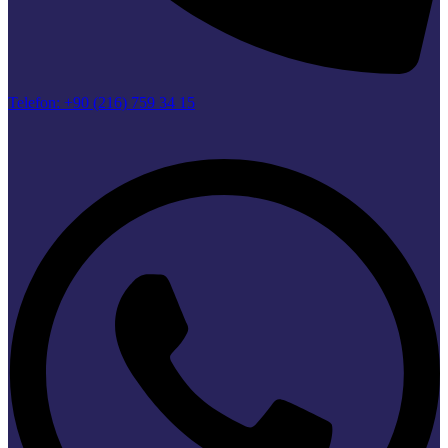
Telefon: +90 (216) 759 34 15