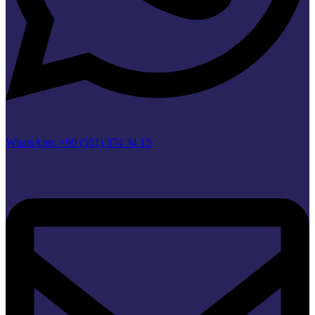
WhatsApp: +90 (501) 374 34 15