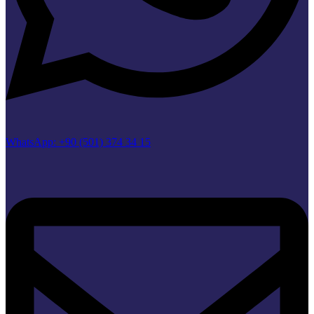
WhatsApp: +90 (501) 374 34 15