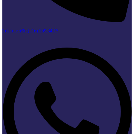
Telefon: +90 (216) 759 34 15