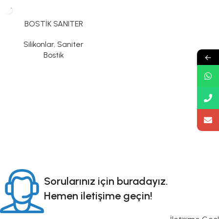
BOSTİK SANITER
Silikonlar
,
Saniter
Bostik
←
Sorularınız için buradayız.
Hemen iletişime geçin!